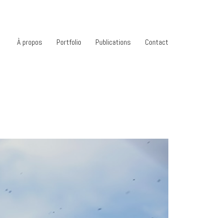
À propos
Portfolio
Publications
Contact