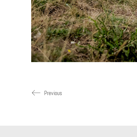
Previous