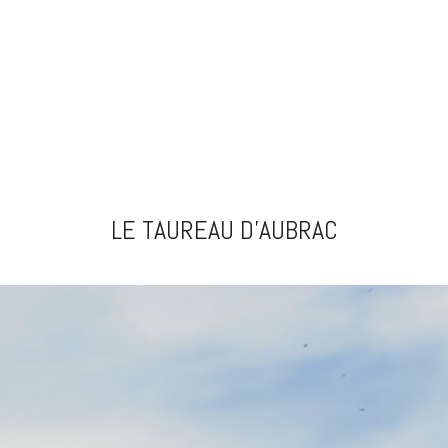
LE TAUREAU D’AUBRAC