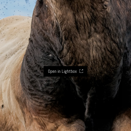
Open in Lightbox