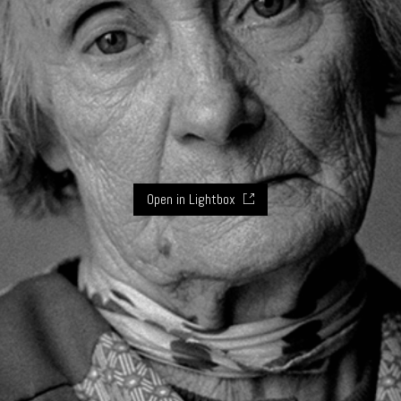
Open in Lightbox