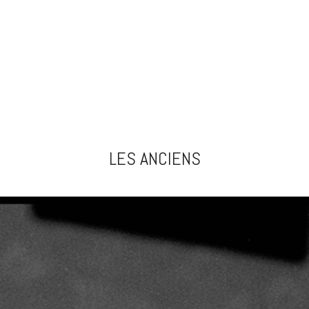
LES ANCIENS