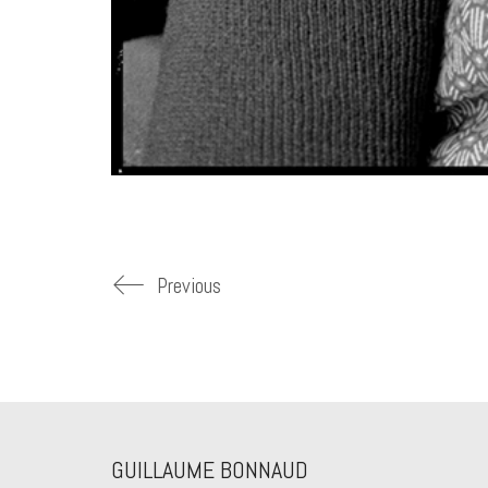
Previous
GUILLAUME BONNAUD