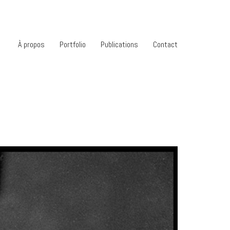
À propos
Portfolio
Publications
Contact