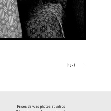
Next
Prises de vues photos et videos