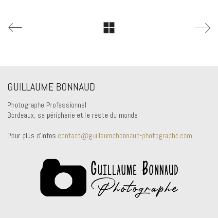
GUILLAUME BONNAUD
Photographe Professionnel
Bordeaux, sa péripherie et le reste du monde
Pour plus d'infos
contact@guillaumebonnaud-photographe.com