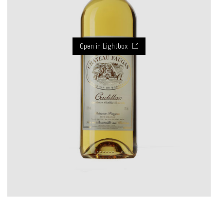
Open in Lightbox