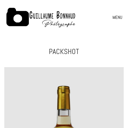
MENU
PACKSHOT