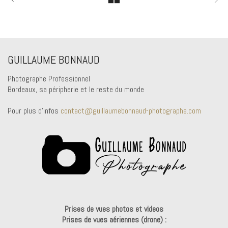
GUILLAUME BONNAUD
Photographe Professionnel
Bordeaux, sa péripherie et le reste du monde
Pour plus d'infos
contact@guillaumebonnaud-photographe.com
Prises de vues photos et videos
Prises de vues aériennes (drone) :