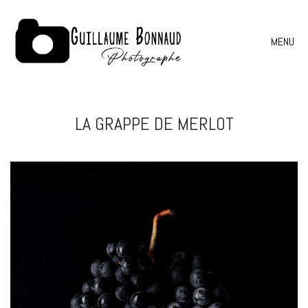
MENU
LA GRAPPE DE MERLOT