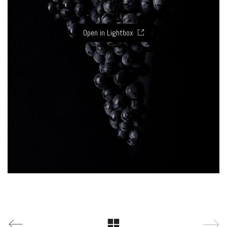
Open in Lightbox