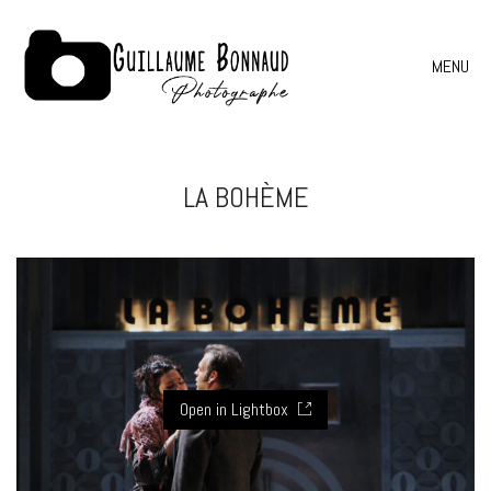
MENU
LA BOHÈME
Open in Lightbox