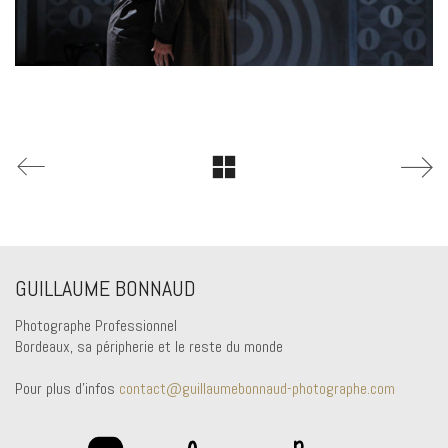
GUILLAUME BONNAUD
Photographe Professionnel
Bordeaux, sa péripherie et le reste du monde
Pour plus d'infos
contact@guillaumebonnaud-photographe.com