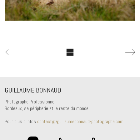
GUILLAUME BONNAUD
Photographe Professionnel
Bordeaux, sa péripherie et le reste du monde
Pour plus d'infos
contact@guillaumebonnaud-photographe.com