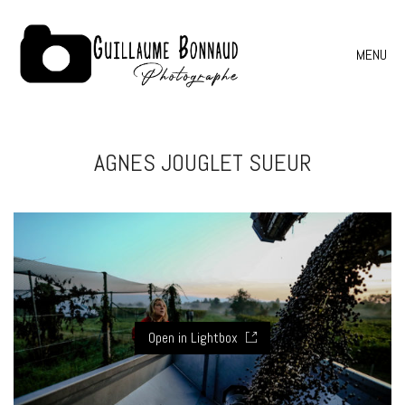
MENU
AGNES JOUGLET SUEUR
Open in Lightbox