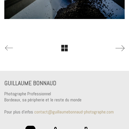
GUILLAUME BONNAUD
Photographe Professionnel
Bordeaux, sa péripherie et le reste du monde
Pour plus d'infos
contact@guillaumebonnaud-photographe.com