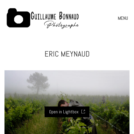
MENU
ERIC MEYNAUD
Open in Lightbox