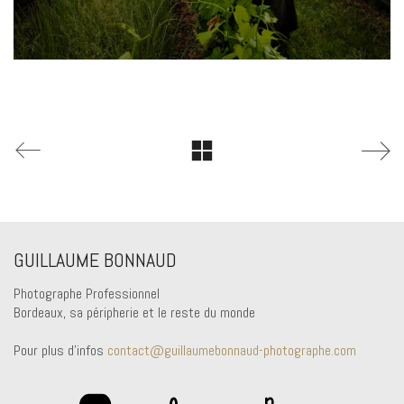
GUILLAUME BONNAUD
Photographe Professionnel
Bordeaux, sa péripherie et le reste du monde
Pour plus d'infos
contact@guillaumebonnaud-photographe.com