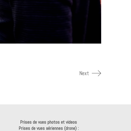
Next
Prises de vues photos et videos
Prises de vues aériennes (drone) :