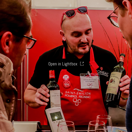
Open in Lightbox