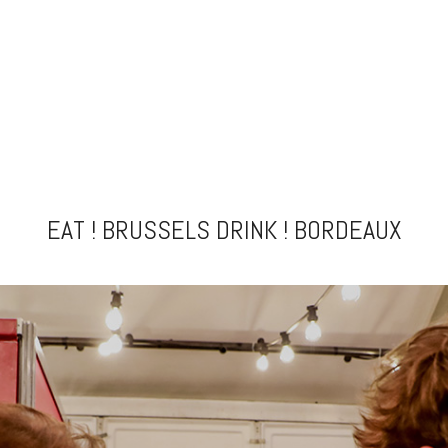
EAT ! BRUSSELS DRINK ! BORDEAUX