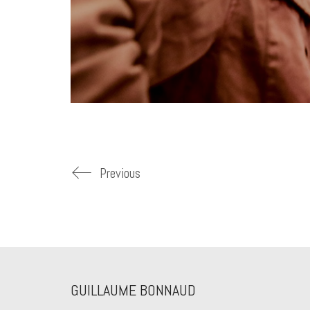
Previous
GUILLAUME BONNAUD