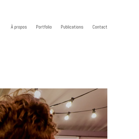
À propos
Portfolio
Publications
Contact