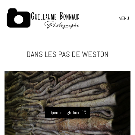
MENU
DANS LES PAS DE WESTON
Open in Lightbox