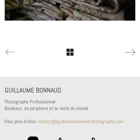
GUILLAUME BONNAUD
Photographe Professionnel
Bordeaux, sa péripherie et le reste du monde
Pour plus d'infos
contact@guillaumebonnaud-photographe.com