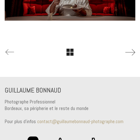
GUILLAUME BONNAUD
Photographe Professionnel
Bordeaux, sa péripherie et le reste du monde
Pour plus d'infos
contact@guillaumebonnaud-photographe.com