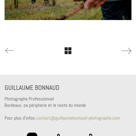
GUILLAUME BONNAUD
Photographe Professionnel
Bordeaux, sa péripherie et le reste du monde
Pour plus d'infos
contact@guillaumebonnaud-photographe.com