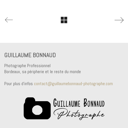
GUILLAUME BONNAUD
Photographe Professionnel
Bordeaux, sa péripherie et le reste du monde
Pour plus d'infos
contact@guillaumebonnaud-photographe.com