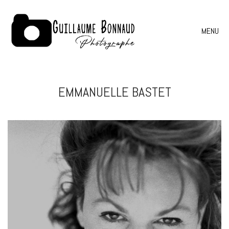
MENU
EMMANUELLE BASTET