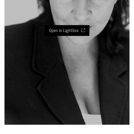
Open in Lightbox