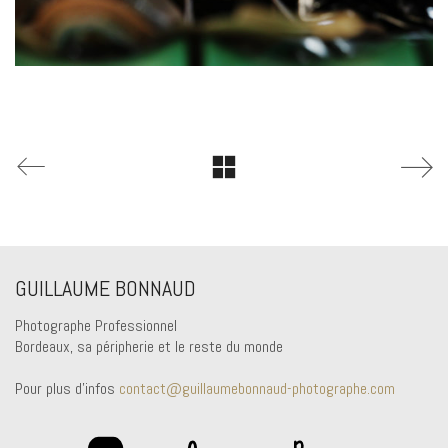
GUILLAUME BONNAUD
Photographe Professionnel
Bordeaux, sa péripherie et le reste du monde
Pour plus d'infos
contact@guillaumebonnaud-photographe.com