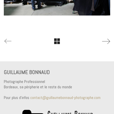
GUILLAUME BONNAUD
Photographe Professionnel
Bordeaux, sa péripherie et le reste du monde
Pour plus d'infos
contact@guillaumebonnaud-photographe.com