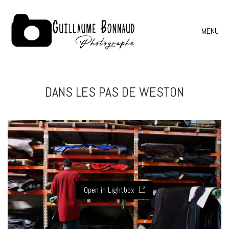
MENU
DANS LES PAS DE WESTON
Open in Lightbox