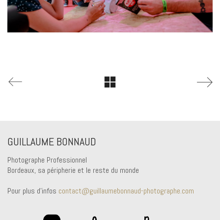
GUILLAUME BONNAUD
Photographe Professionnel
Bordeaux, sa péripherie et le reste du monde
Pour plus d'infos
contact@guillaumebonnaud-photographe.com