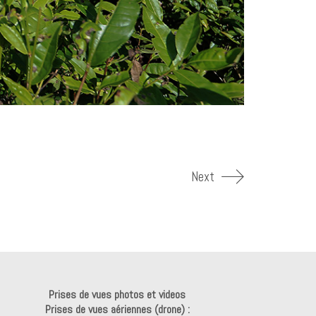
Next
Prises de vues photos et videos
Prises de vues aériennes (drone) :