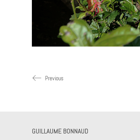
Previous
GUILLAUME BONNAUD