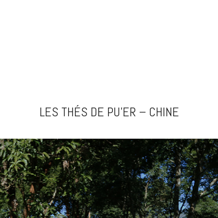
LES THÉS DE PU’ER – CHINE