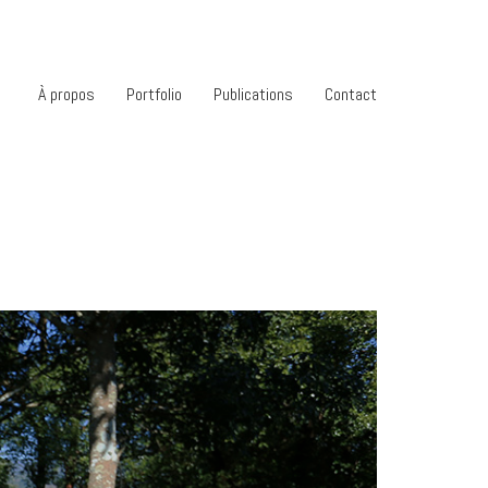
À propos
Portfolio
Publications
Contact