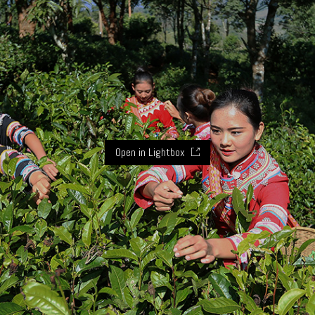
Open in Lightbox